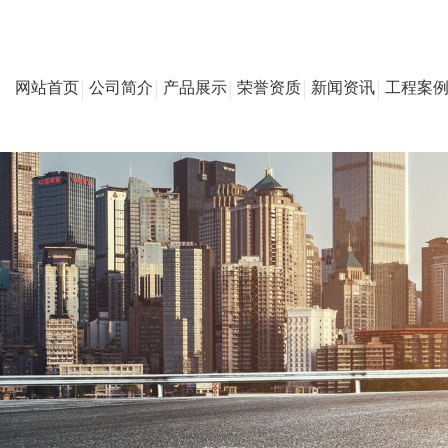
网站首页
公司简介
产品展示
荣誉资质
新闻资讯
工程案