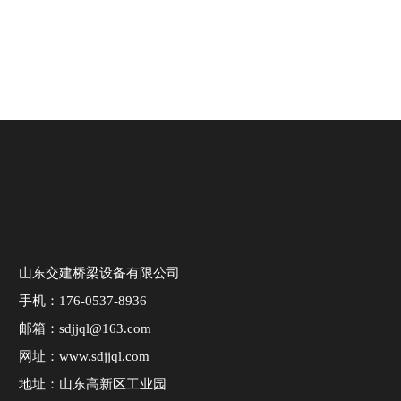
山东交建桥梁设备有限公司
手机：176-0537-8936
邮箱：sdjjql@163.com
网址：www.sdjjql.com
地址：山东高新区工业园