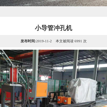
小导管冲孔机
发布时间:
2019-11-2 本文被阅读 6991 次