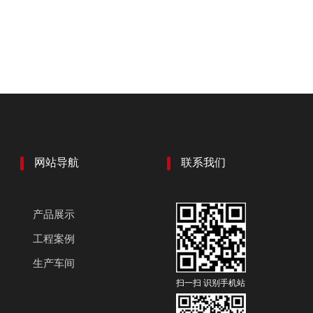
网站导航
联系我们
产品展示
工程案例
生产车间
扫一扫 识别手机站