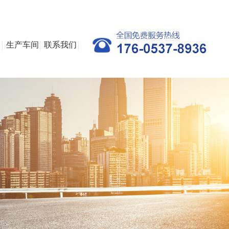
例
生产车间
联系我们