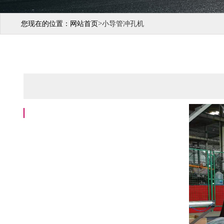
>
您现在的位置：
网站首页
小导管冲孔机