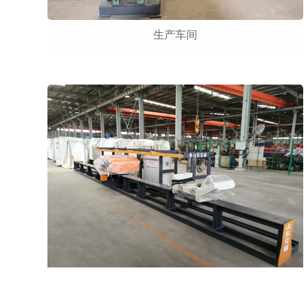
生产车间
生产车间