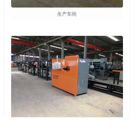
生产车间
生产车间