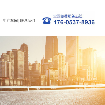
例
生产车间
联系我们