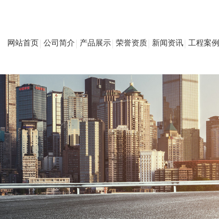
网站首页
公司简介
产品展示
荣誉资质
新闻资讯
工程案