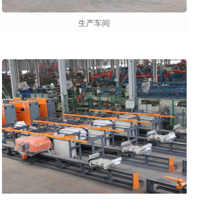
生产车间
生产车间