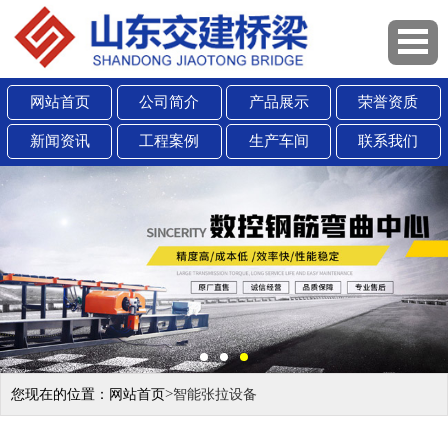
网站首页
公司简介
产品展示
荣誉资质
新闻资讯
工程案例
生产车间
联系我们
>
您现在的位置：
网站首页
智能张拉设备