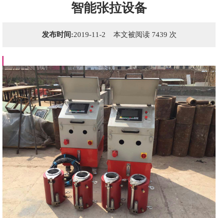
智能张拉设备
发布时间:
2019-11-2 本文被阅读 7439 次